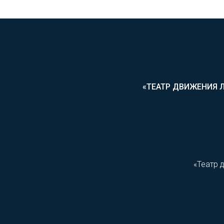
«ТЕАТР ДВИЖЕНИЯ 
«Театр 