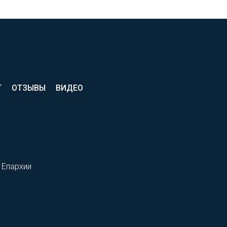
Т
ОТЗЫВЫ
ВИДЕО
 Епархии