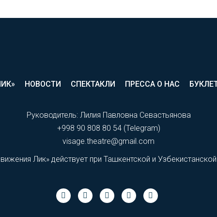
ЛИК»
НОВОСТИ
СПЕКТАКЛИ
ПРЕССА О НАС
БУКЛЕ
Руководитель: Лилия Павловна Севастьянова
+998 90 808 80 54 (Telegram)
visage.theatre@gmail.com
движения Лик» действует при Ташкентской и Узбекистанской