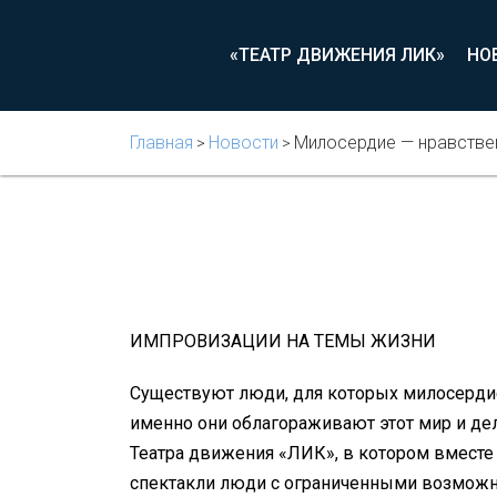
«ТЕАТР ДВИЖЕНИЯ ЛИК»
НО
Главная
Новости
Милосердие — нравстве
>
>
ИМПРОВИЗАЦИИ НА ТЕМЫ ЖИЗНИ
Существуют люди, для которых милосердие
именно они облагораживают этот мир и дел
Театра движения «ЛИК», в котором вместе
спектакли люди с ограниченными возможн