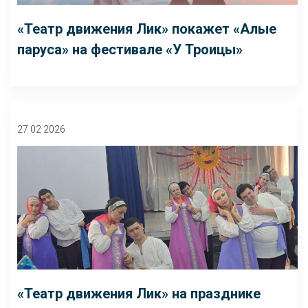
«Театр движения Лик» покажет «Алые
паруса» на фестивале «У Троицы»
27 02 2026
«Театр движения Лик» на празднике