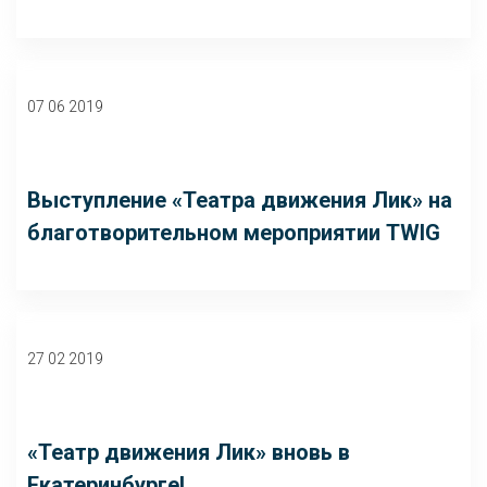
07 06 2019
Выступление «Театра движения Лик» на
благотворительном мероприятии TWIG
27 02 2019
«Театр движения Лик» вновь в
Екатеринбурге!