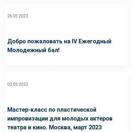
26 05 2023
Добро пожаловать на IV Ежегодный
Молодежный бал!
02 05 2023
Мастер-класс по пластической
импровизации для молодых актеров
театра и кино. Москва, март 2023