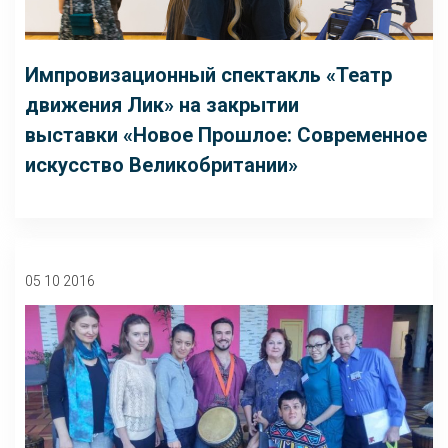
Импровизационный спектакль «Театр
движения Лик» на закрытии
выставки «Новое Прошлое: Современное
искусство Великобритании»
05 10 2016