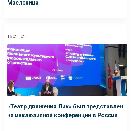
Масленица
15 02 2026
«Театр движения Лик» был представлен
на инклюзивной конференции в России