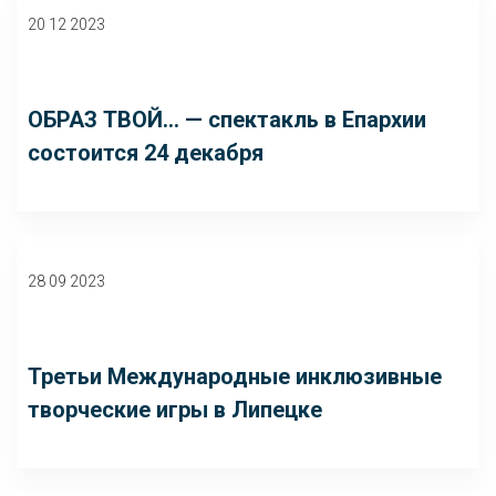
20 12 2023
ОБРАЗ ТВОЙ… — спектакль в Епархии
состоится 24 декабря
28 09 2023
Третьи Международные инклюзивные
творческие игры в Липецке