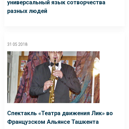
универсальный язык сотворчества
разных людей
31 05 2018
Спектакль «Театра движения Лик» во
Французском Альянсе Ташкента