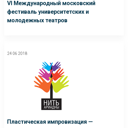
VI Международный московский
фестиваль университетских и
молодежных театров
24 06 2018
Пластическая импровизация —