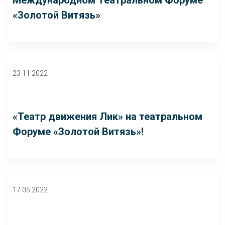
Международном Театральном Форуме
«Золотой Витязь»
23 11 2022
«Театр движения Лик» на театральном
Форуме «Золотой Витязь»!
17 05 2022