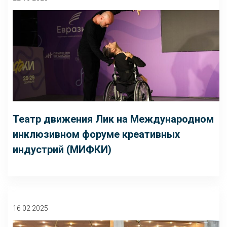
Театр движения Лик на Международном
инклюзивном форуме креативных
индустрий (МИФКИ)
16 02 2025