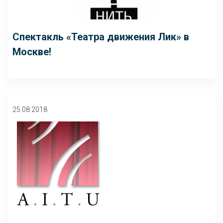
Спектакль «Театра движения Лик» в
Москве!
25 08 2018