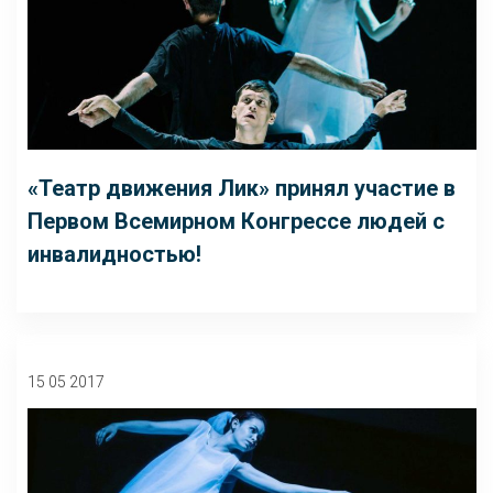
«Театр движения Лик» принял участие в
Первом Всемирном Конгрессе людей с
инвалидностью!
15 05 2017