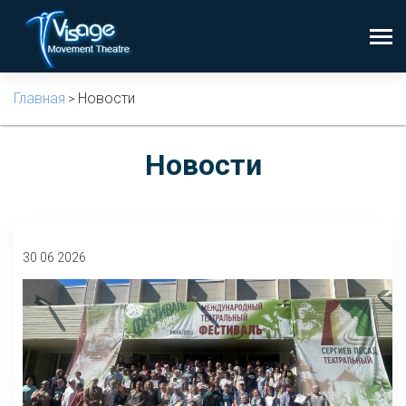
Главная
Новости
>
Новости
30 06 2026