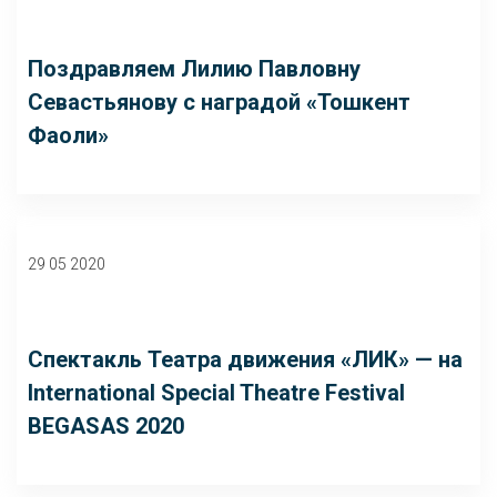
Поздравляем Лилию Павловну
Севастьянову с наградой «Тошкент
Фаоли»
29 05 2020
Спектакль Театра движения «ЛИК» — на
International Special Theatre Festival
BEGASAS 2020