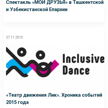
Спектакль «МОИ ДРУЗЬЯ» в Ташкентской
и Узбекистанской Епархии
27 11 2015
«Театр движения Лик». Хроника событий
2015 года