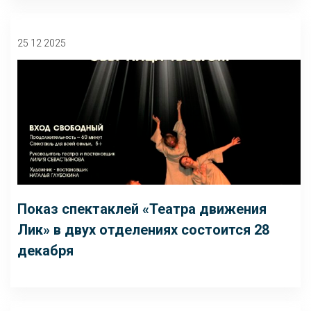
25 12 2025
Показ спектаклей «Театра движения
Лик» в двух отделениях состоится 28
декабря