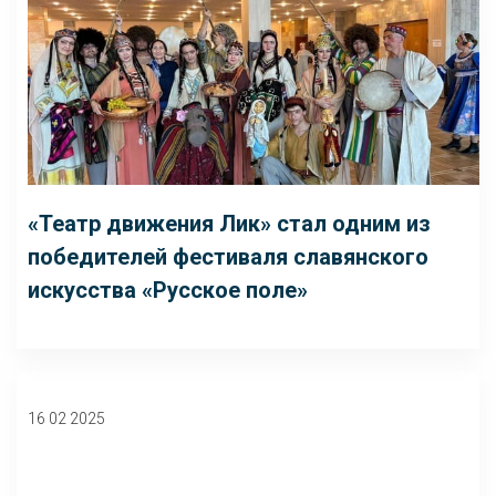
«Театр движения Лик» стал одним из
победителей фестиваля славянского
искусства «Русское поле»
16 02 2025