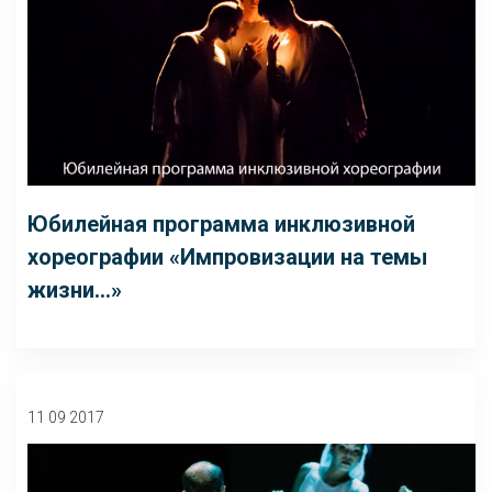
Юбилейная программа инклюзивной
хореографии «Импровизации на темы
жизни…»
11 09 2017