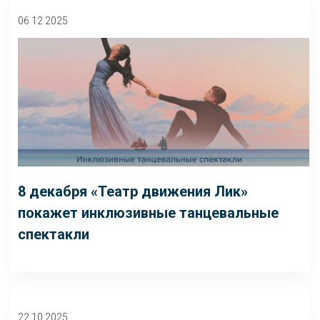
06 12 2025
8 декабря «Театр движения Лик»
покажет инклюзивные танцевальные
спектакли
22 10 2025