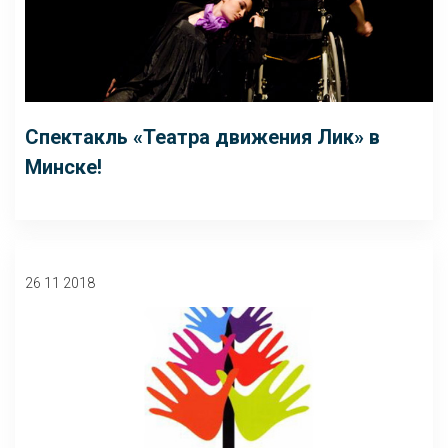
Спектакль «Театра движения Лик» в
Минске!
26 11 2018