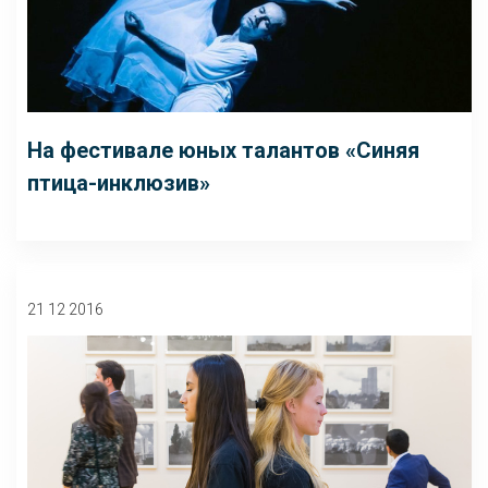
На фестивале юных талантов «Синяя
птица-инклюзив»
21 12 2016