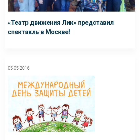
«Театр движения Лик» представил
спектакль в Москве!
05 05 2016