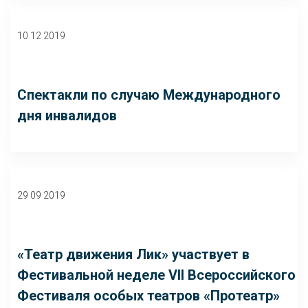
10 12 2019
Спектакли по случаю Международного
дня инвалидов
29 09 2019
«Театр движения Лик» участвует в
Фестивальной неделе VII Всероссийского
Фестиваля особых театров «Протеатр»