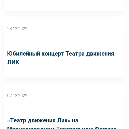
23 12 2022
Юбилейный концерт Театра движения
ЛИК
02 12 2022
«Театр движения Лик» на