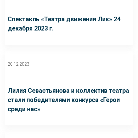
Спектакль «Театра движения Лик» 24
декабря 2023 г.
20 12 2023
Лилия Севастьянова и коллектив театра
стали победителями конкурса «Герои
среди нас»