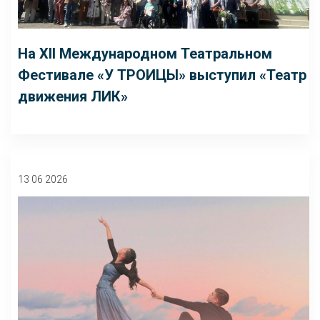
На XII Международном Театральном
Фестивале «У ТРОИЦЫ» выступил «Театр
движения ЛИК»
13 06 2026