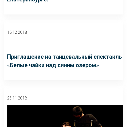
18 12 2018
Приглашение на танцевальный спектакль
«Белые чайки над синим озером»
26 11 2018