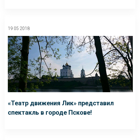
19 05 2018
«Театр движения Лик» представил
спектакль в городе Пскове!