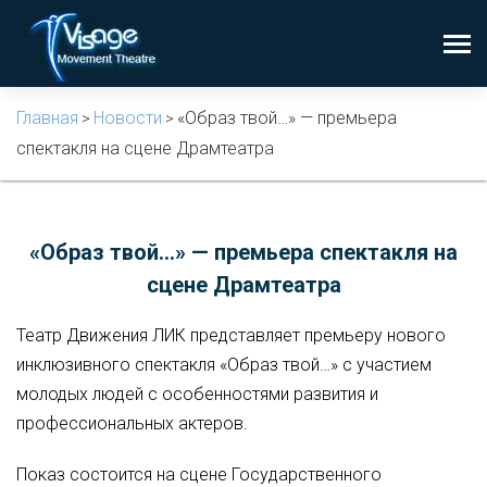
Главная
Новости
«Образ твой…» — премьера
>
>
спектакля на сцене Драмтеатра
«Образ твой…» — премьера спектакля на
сцене Драмтеатра
Театр Движения ЛИК представляет премьеру нового
инклюзивного спектакля «Образ твой…» с участием
молодых людей с особенностями развития и
профессиональных актеров.
Показ состоится на сцене Государственного