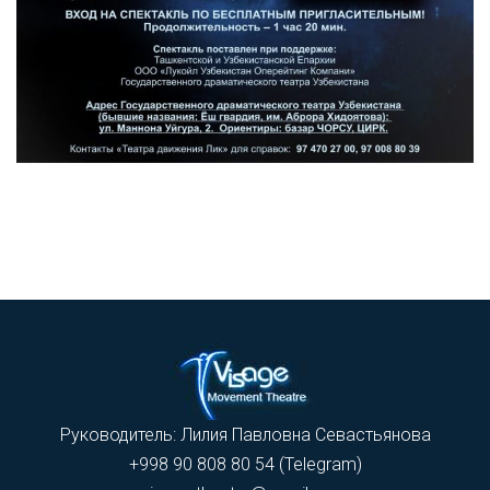
Руководитель: Лилия Павловна Севастьянова
+998 90 808 80 54 (Telegram)