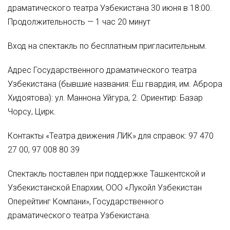
драматического театра Узбекистана 30 июня в 18:00.
Продолжительность — 1 час 20 минут
Вход на спектакль по бесплатным пригласительным.
Адрес Государственного драматического театра
Узбекистана (бывшие названия: Ёш гвардия, им. Аброра
Хидоятова): ул. Маннона Уйгура, 2. Ориентир: Базар
Чорсу, Цирк.
Контакты «Театра движения ЛИК» для справок: 97 470
27 00, 97 008 80 39
Спектакль поставлен при поддержке Ташкентской и
Узбекистанской Епархии, ООО «Лукойл Узбекистан
Оперейтинг Компани», Государственного
драматического театра Узбекистана.