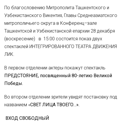
По благословению Митрополита Ташкентского и
Узбекистанского Викентия, Главы Среднеазиатского
митрополичьего округа в Конференц–зале
Ташкентской и Узбекистанской епархии 28 декабря
(воскресение) в 15:00 состоится показ двух
спектаклей ИНТЕГРИРОВАННОГО ТЕАТРА ДВИЖЕНИЯ
ЛИК.
В первом отделении актеры покажут спектакль
ПРЕДСТОЯНИЕ, посвященный
80-летию Великой
Победы.
Во втором отделении зрители увидят постановку под
названием «
СВЕТ ЛИЦА ТВОЕГО…».
ВХОД СВОБОДНЫЙ