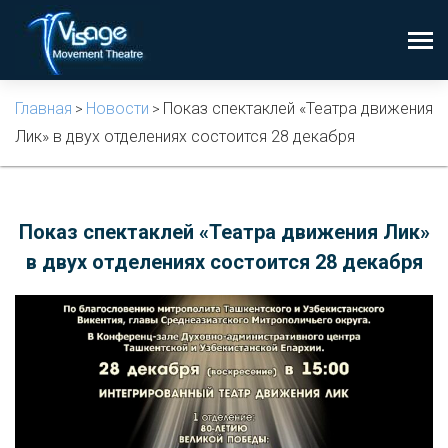
Главная
Новости
Показ спектаклей «Театра движения
>
>
Лик» в двух отделениях состоится 28 декабря
Показ спектаклей «Театра движения Лик»
в двух отделениях состоится 28 декабря