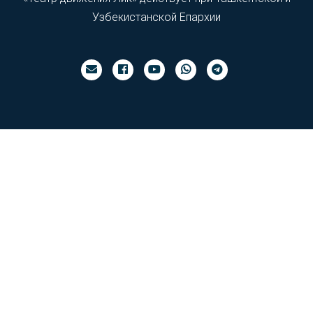
Узбекистанской Епархии