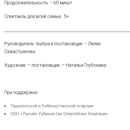
Продолжительность – 60 минут
Спектакль для всей семьи, 5+
_____________________________________________________________
Руководитель театра и постановщик – Лилия
Севастьянова
Художник — постановщик — Наталья Глубокина.
При поддержке:
Ташкентской и Узбекистанской епархии
ООО «Лукойл Узбекистан Оперейтинг Компани»