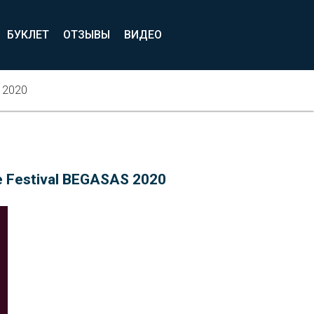
БУКЛЕТ
ОТЗЫВЫ
ВИДЕО
S 2020
e Festival BEGASAS 2020