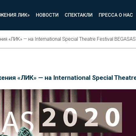
ИЖЕНИЯ ЛИК»
НОВОСТИ
СПЕКТАКЛИ
ПРЕССА О НАС
я «ЛИК» — на International Special Theatre Festival BEGASA
ния «ЛИК» — на International Special Theatr