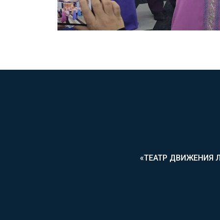
«ТЕАТР ДВИЖЕНИЯ 