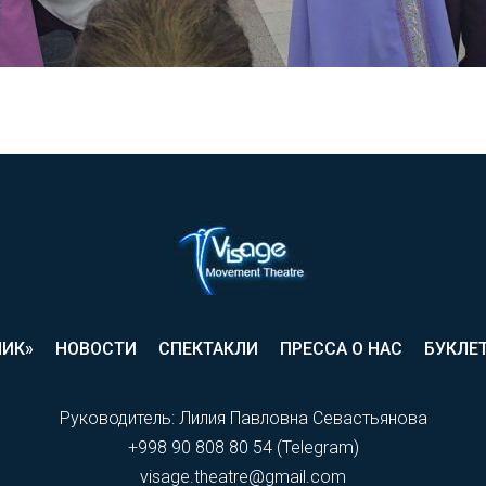
ЛИК»
НОВОСТИ
СПЕКТАКЛИ
ПРЕССА О НАС
БУКЛЕ
Руководитель: Лилия Павловна Севастьянова
+998 90 808 80 54 (Telegram)
visage.theatre@gmail.com