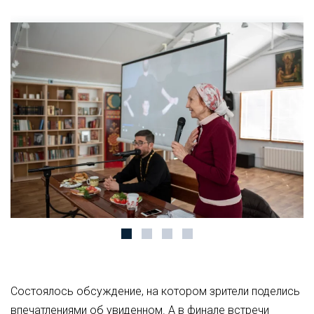
Состоялось обсуждение, на котором зрители поделись
впечатлениями об увиденном. А в финале встречи