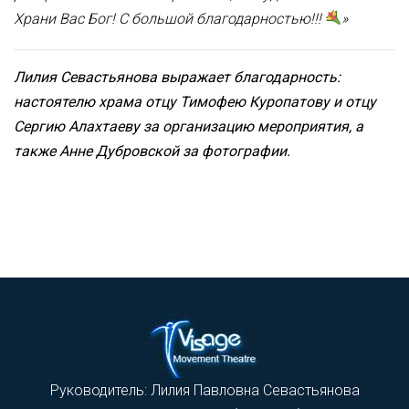
Храни Вас Бог! С большой благодарностью!!!
»
Лилия Севастьянова выражает благодарность:
настоятелю храма отцу Тимофею Куропатову и отцу
Сергию Алахтаеву за организацию мероприятия, а
также Анне Дубровской за фотографии.
Руководитель: Лилия Павловна Севастьянова