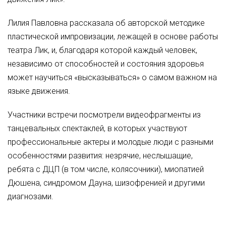
Лилия Павловна рассказала об авторской методике
пластической импровизации, лежащей в основе работы
театра Лик, и, благодаря которой каждый человек,
независимо от способностей и состояния здоровья
может научиться «высказываться» о самом важном на
языке движения.
Участники встречи посмотрели видеофрагменты из
танцевальных спектаклей, в которых участвуют
профессиональные актеры и молодые люди с разными
особенностями развития: незрячие, неслышащие,
ребята с ДЦП (в том числе, колясочники), миопатией
Дюшена, синдромом Дауна, шизофренией и другими
диагнозами.