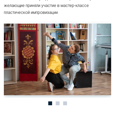
желающие приняли участие в мастер-классе
пластической импровизации.