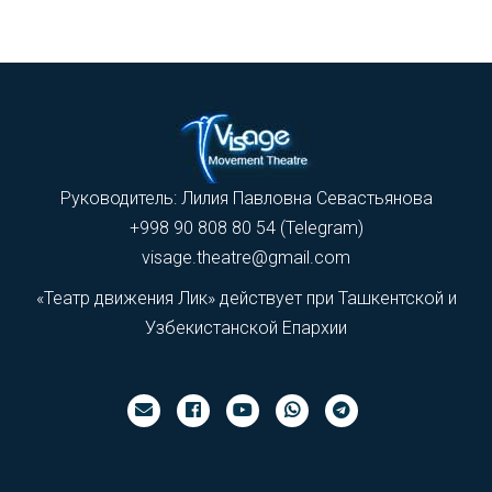
Руководитель: Лилия Павловна Севастьянова
+998 90 808 80 54 (Telegram)
visage.theatre@gmail.com
«Театр движения Лик» действует при Ташкентской и
Узбекистанской Епархии