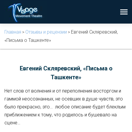
Главная
Отзывы и рецензии
Евгений Скляревский,
>
>
«Письма о Ташкенте»
Евгений Скляревский, «Письма о
Ташкенте»
Нет слов от волнения и от переполнения восторгом и
гаммой неосознанных, не осевших в душе чувств, это
было прекрасно, это… любое описание будет блеклым
приближением к тому, что родилось и бушевало на
сцене…