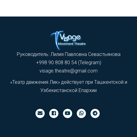
Руководитель: Лилия Павловна Севастьянова
+998 90 808 80 54 (Telegram)
visage.theatre@gmail.com
«Театр движения Лик» действует при Ташкентской и
Узбекистанской Епархии