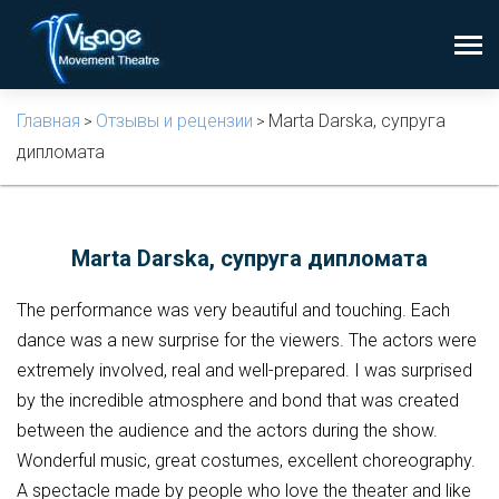
Главная
Отзывы и рецензии
Marta Darska, супруга
>
>
дипломата
Marta Darska, супруга дипломата
The performance was very beautiful and touching. Each
dance was a new surprise for the viewers. The actors were
extremely involved, real and well-prepared. I was surprised
by the incredible atmosphere and bond that was created
between the audience and the actors during the show.
Wonderful music, great costumes, excellent choreography.
A spectacle made by people who love the theater and like