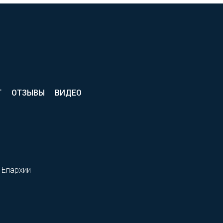
Т
ОТЗЫВЫ
ВИДЕО
 Епархии