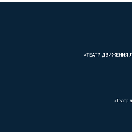
«ТЕАТР ДВИЖЕНИЯ 
«Театр 