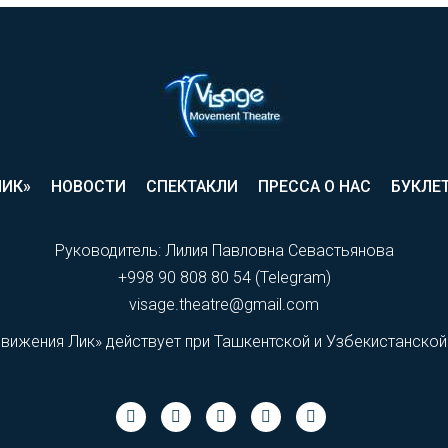
ЛИК»
НОВОСТИ
СПЕКТАКЛИ
ПРЕССА О НАС
БУКЛЕ
Руководитель: Лилия Павловна Севастьянова
+998 90 808 80 54 (Telegram)
visage.theatre@gmail.com
движения Лик» действует при Ташкентской и Узбекистанской