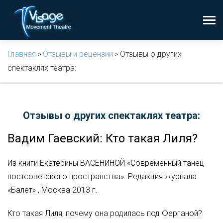
Главная
Отзывы и рецензии
Отзывы о других
>
>
спектаклях театра:
Отзывы о других спектаклях театра:
Вадим Гаевский: Кто такая Лиля?
Из книги Екатерины ВАСЕНИНОЙ «Современный танец
постсоветского пространства». Редакция журнала
«Балет» , Москва 2013 г.
Кто такая Лиля, почему она родилась под Ферганой?