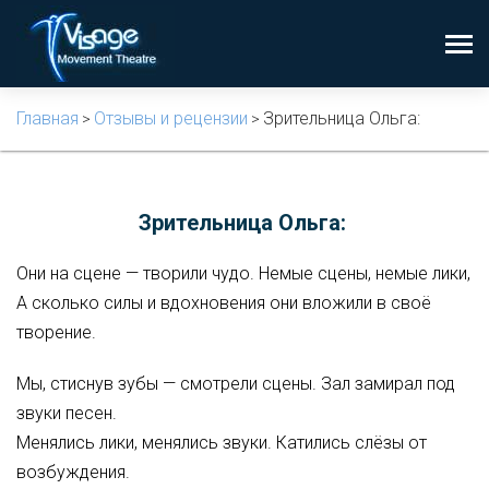
Главная
Отзывы и рецензии
Зрительница Ольга:
>
>
Зрительница Ольга:
Они на сцене — творили чудо. Немые сцены, немые лики,
А сколько силы и вдохновения они вложили в своё
творение.
Мы, стиснув зубы — смотрели сцены. Зал замирал под
звуки песен.
Менялись лики, менялись звуки. Катились слёзы от
возбуждения.