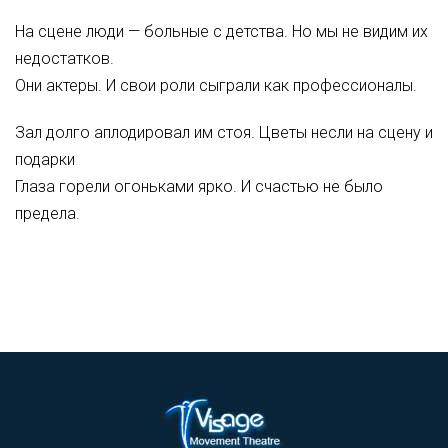
На сцене люди — больные с детства. Но мы не видим их
недостатков.
Они актеры. И свои роли сыграли как профессионалы.
Зал долго аплодировал им стоя. Цветы несли на сцену и
подарки
Глаза горели огоньками ярко. И счастью не было
предела.