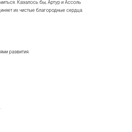
миться. Казалось бы, Артур и Ассоль
диняет их чистые благородные сердца.
ями развития.
.