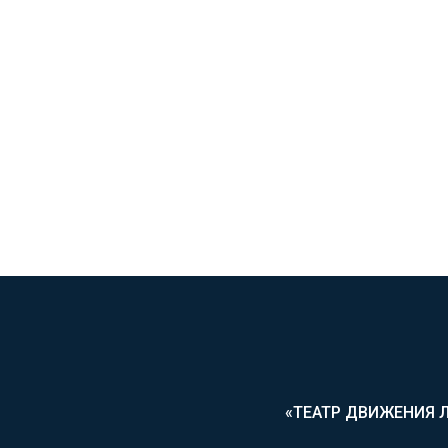
«ТЕАТР ДВИЖЕНИЯ 