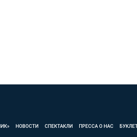
ЛИК»
НОВОСТИ
СПЕКТАКЛИ
ПРЕССА О НАС
БУКЛЕ