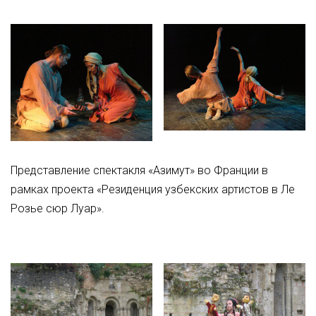
Представление спектакля «Азимут» во Франции в
рамках проекта «Резиденция узбекских артистов в Ле
Розье сюр Луар».