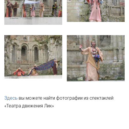
Здесь
вы можете найти фотографии из спектаклей
«Театра движения Лик»