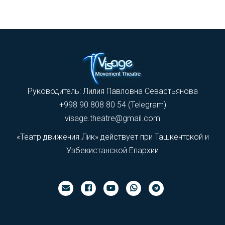
Руководитель: Лилия Павловна Севастьянова
+998 90 808 80 54 (Telegram)
visage.theatre@gmail.com
«Театр движения Лик» действует при Ташкентской и
Узбекистанской Епархии